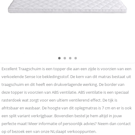
Excellent Traagschuim is een topper die aan een zijde is voorzien van een
verkoelende Sense Ice bekledingsstof. De kern van dit matras bestaat uit
traagschuim en dit heeft een drukverlagende werking. De border van
deze topper is voorzien van ABS ventilatie. ABS ventilatie is een speciaal
rasterdoek wat zorgt voor een ultiem ventilerend effect. De tijk is
afritsbaar en wasbaar. De hoogte van dit oplegmatras is 7 cm en er is ook
een split variant verkrijgbaar. Bovendien bestel je hem altijd in jouw
perfecte maat! Meer informatie of persoonlijk advies? Neem dan contact
op of bezoek een van onze NLslaapt verkooppunten.