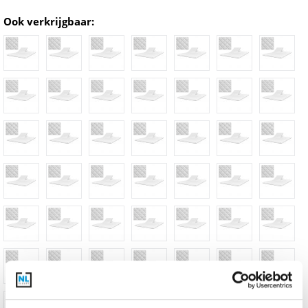
Ook verkrijgbaar: