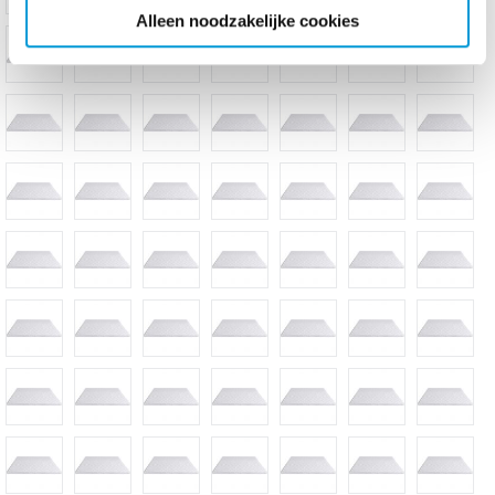
Alleen noodzakelijke cookies