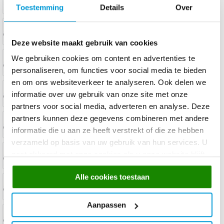
Toestemming
Details
Over
Deze website maakt gebruik van cookies
We gebruiken cookies om content en advertenties te
personaliseren, om functies voor social media te bieden
en om ons websiteverkeer te analyseren. Ook delen we
informatie over uw gebruik van onze site met onze
partners voor social media, adverteren en analyse. Deze
partners kunnen deze gegevens combineren met andere
informatie die u aan ze heeft verstrekt of die ze hebben
verzameld op basis van uw gebruik van hun services. U
gaat akkoord met onze cookies als u onze website blijft
gebruiken.
Alle cookies toestaan
Aanpassen