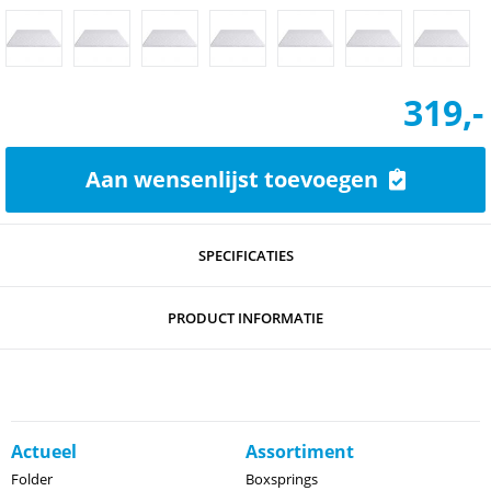
319,-
Aan wensenlijst toevoegen
SPECIFICATIES
PRODUCT INFORMATIE
Actueel
Assortiment
Folder
Boxsprings