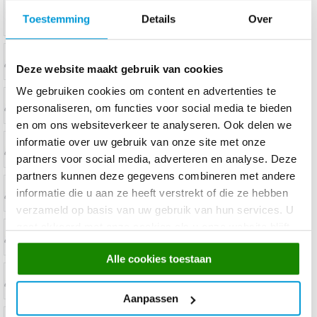
Toestemming
Details
Over
Deze website maakt gebruik van cookies
We gebruiken cookies om content en advertenties te
personaliseren, om functies voor social media te bieden
en om ons websiteverkeer te analyseren. Ook delen we
informatie over uw gebruik van onze site met onze
partners voor social media, adverteren en analyse. Deze
partners kunnen deze gegevens combineren met andere
informatie die u aan ze heeft verstrekt of die ze hebben
verzameld op basis van uw gebruik van hun services. U
gaat akkoord met onze cookies als u onze website blijft
gebruiken.
Alle cookies toestaan
Aanpassen