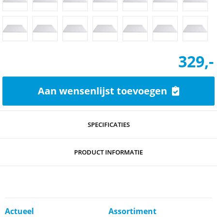
329,-
Aan wensenlijst toevoegen
SPECIFICATIES
PRODUCT INFORMATIE
Actueel
Assortiment