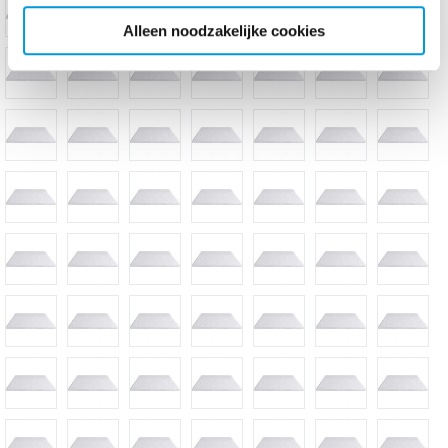
Alleen noodzakelijke cookies