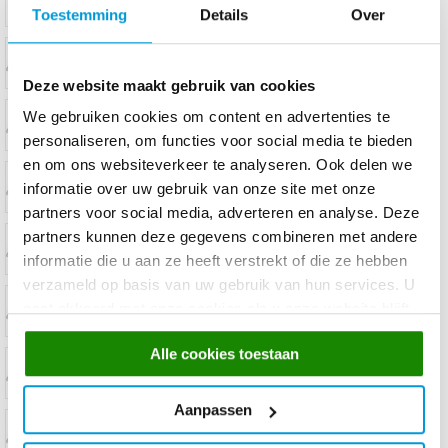
Toestemming
Details
Over
Deze website maakt gebruik van cookies
We gebruiken cookies om content en advertenties te
personaliseren, om functies voor social media te bieden
en om ons websiteverkeer te analyseren. Ook delen we
informatie over uw gebruik van onze site met onze
partners voor social media, adverteren en analyse. Deze
partners kunnen deze gegevens combineren met andere
informatie die u aan ze heeft verstrekt of die ze hebben
verzameld op basis van uw gebruik van hun services. U
gaat akkoord met onze cookies als u onze website blijft
gebruiken.
Alle cookies toestaan
Aanpassen