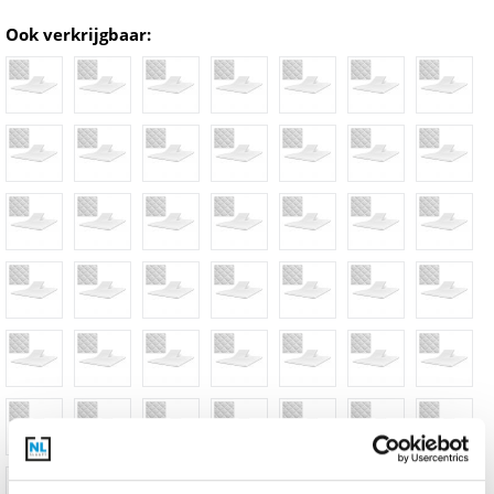
Ook verkrijgbaar: