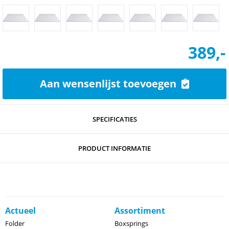
389,-
Aan wensenlijst toevoegen
SPECIFICATIES
PRODUCT INFORMATIE
Actueel
Assortiment
Folder
Boxsprings