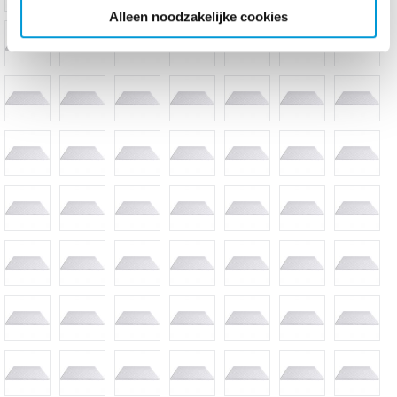
Alleen noodzakelijke cookies