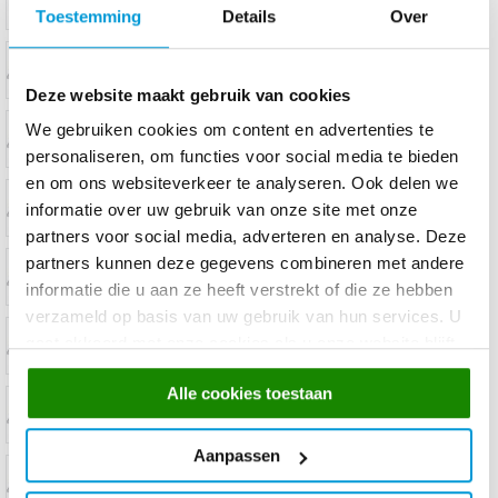
Toestemming
Details
Over
Deze website maakt gebruik van cookies
We gebruiken cookies om content en advertenties te
personaliseren, om functies voor social media te bieden
en om ons websiteverkeer te analyseren. Ook delen we
informatie over uw gebruik van onze site met onze
partners voor social media, adverteren en analyse. Deze
partners kunnen deze gegevens combineren met andere
informatie die u aan ze heeft verstrekt of die ze hebben
verzameld op basis van uw gebruik van hun services. U
gaat akkoord met onze cookies als u onze website blijft
gebruiken.
Alle cookies toestaan
Aanpassen