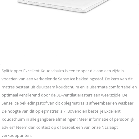
Splittopper Excellent Koudschuim is een topper die aan een zijde is
voorzien van een verkoelende Sense Ice bekledingsstof. De kern van dit
matras bestaat uit duurzaam koudschuim en is uitermate comfortabel en
optimaal ventilerend door de 3D-ventilatierasters aan weerszijde. De
Sense Ice bekledingsstof van dit oplegmatras is afneembaar en wasbaar.
De hoogte van dit oplegmatras is 7. Bovendien bestel je Excellent
Koudschuim in alle gangbare afmetingen! Meer informatie of persoonlijk
advies? Neem dan contact op of bezoek een van onze NLslaapt
verkooppunten.