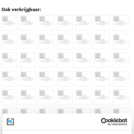
Ook verkrijgbaar: