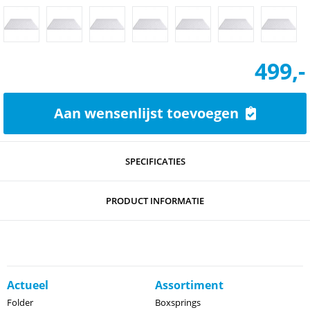
499,-
Aan wensenlijst toevoegen
SPECIFICATIES
PRODUCT INFORMATIE
Actueel
Assortiment
Folder
Boxsprings