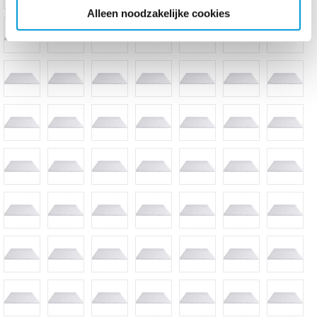
Alleen noodzakelijke cookies