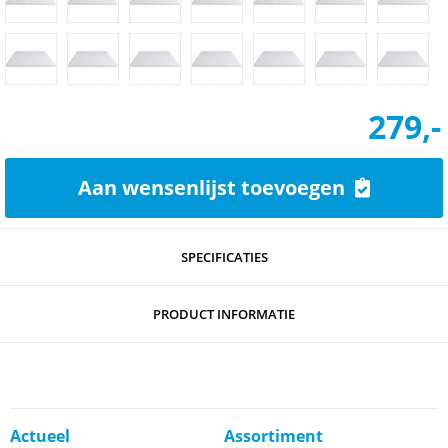
279,-
Aan wensenlijst toevoegen
SPECIFICATIES
PRODUCT INFORMATIE
Actueel
Assortiment