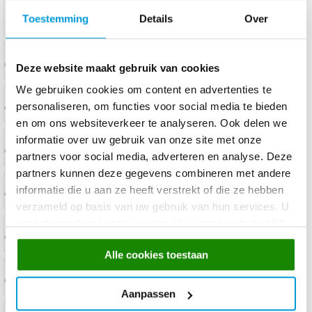
Toestemming
Details
Over
Deze website maakt gebruik van cookies
We gebruiken cookies om content en advertenties te
personaliseren, om functies voor social media te bieden
en om ons websiteverkeer te analyseren. Ook delen we
informatie over uw gebruik van onze site met onze
partners voor social media, adverteren en analyse. Deze
partners kunnen deze gegevens combineren met andere
informatie die u aan ze heeft verstrekt of die ze hebben
verzameld op basis van uw gebruik van hun services. U
gaat akkoord met onze cookies als u onze website blijft
gebruiken.
Alle cookies toestaan
Aanpassen