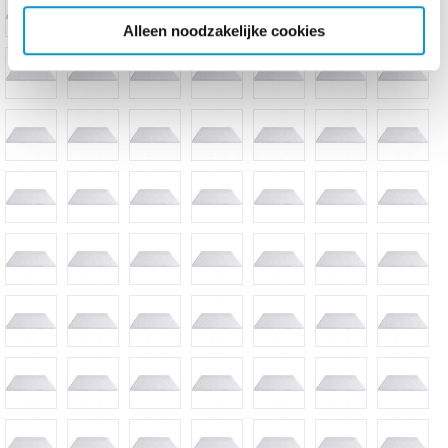
Alleen noodzakelijke cookies