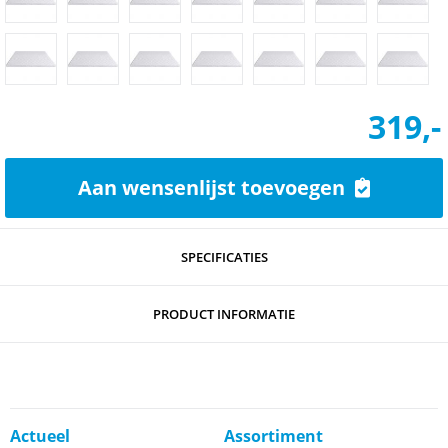
319,-
Aan wensenlijst toevoegen
SPECIFICATIES
PRODUCT INFORMATIE
Actueel
Assortiment