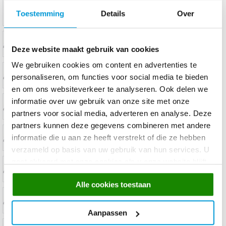
Toestemming
Details
Over
Deze website maakt gebruik van cookies
We gebruiken cookies om content en advertenties te
personaliseren, om functies voor social media te bieden
en om ons websiteverkeer te analyseren. Ook delen we
informatie over uw gebruik van onze site met onze
partners voor social media, adverteren en analyse. Deze
partners kunnen deze gegevens combineren met andere
informatie die u aan ze heeft verstrekt of die ze hebben
verzameld op basis van uw gebruik van hun services. U
gaat akkoord met onze cookies als u onze website blijft
gebruiken.
Alle cookies toestaan
Aanpassen