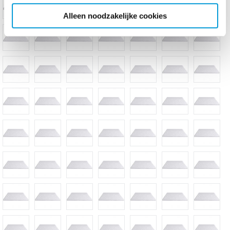
Alleen noodzakelijke cookies