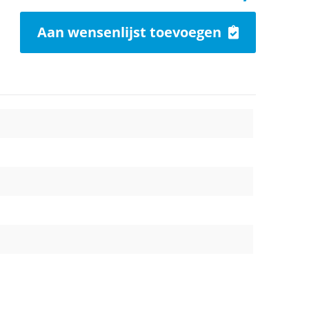
Aan wensenlijst toevoegen