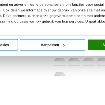
ent en advertenties te personaliseren, om functies voor social
. Ook delen we informatie over uw gebruik van onze site met on
e. Deze partners kunnen deze gegevens combineren met andere i
erzameld op basis van uw gebruik van hun services. U gaat akk
ookies
Aanpassen
A