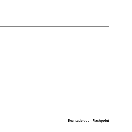
Realisatie door:
Flashpoint