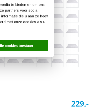
 media te bieden en om ons
ze partners voor social
nformatie die u aan ze heeft
oord met onze cookies als u
lle cookies toestaan
229,-