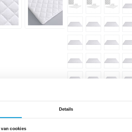
Details
 van cookies