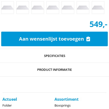
549,-
Aan wensenlijst toevoegen
SPECIFICATIES
PRODUCT INFORMATIE
Actueel
Assortiment
Folder
Boxsprings