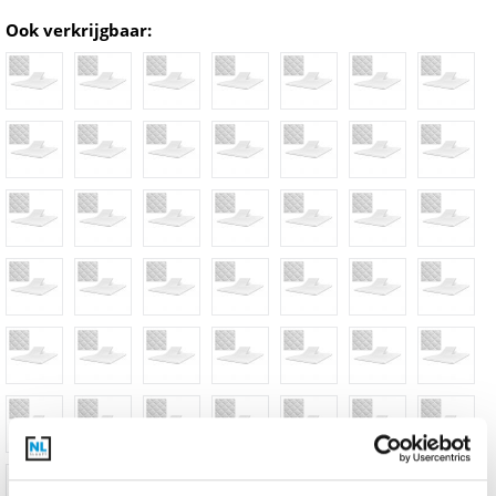
Ook verkrijgbaar: