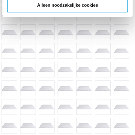
Alleen noodzakelijke cookies