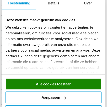
Toestemming
Details
Over
Deze website maakt gebruik van cookies
We gebruiken cookies om content en advertenties te
personaliseren, om functies voor social media te bieden
en om ons websiteverkeer te analyseren. Ook delen we
informatie over uw gebruik van onze site met onze
partners voor social media, adverteren en analyse. Deze
partners kunnen deze gegevens combineren met andere
informatie die u aan ze heeft verstrekt of die ze hebben
verzameld op basis van uw gebruik van hun services. U
gaat akkoord met onze cookies als u onze website blijft
gebruiken.
Alle cookies toestaan
Aanpassen