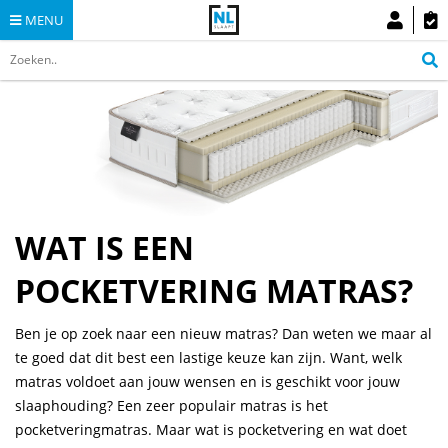
MENU
WAT IS EEN
POCKETVERING MATRAS?
Ben je op zoek naar een nieuw matras? Dan weten we maar al
te goed dat dit best een lastige keuze kan zijn. Want, welk
matras voldoet aan jouw wensen en is geschikt voor jouw
slaaphouding? Een zeer populair matras is het
pocketveringmatras. Maar wat is pocketvering en wat doet