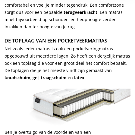
comfortabel en voel je minder tegendruk. Een comfortzone
zorgt dus voor een bepaalde
terugveerkracht
. Een matras
moet bijvoorbeeld op schouder- en heuphoogte verder
inzakken dan ter hoogte van je rug.
DE TOPLAAG VAN EEN POCKETVEERMATRAS
Net zoals ieder matras is ook een pocketveringmatras
opgebouwd uit meerdere lagen. Zo heeft een dergelijk matras
ook een toplaag die voor een groot deel het comfort bepaalt.
De toplagen die je het meeste vindt zijn gemaakt van
koudschuim
,
gel
,
traagschuim
en
latex
.
Ben je overtuigd van de voordelen van een