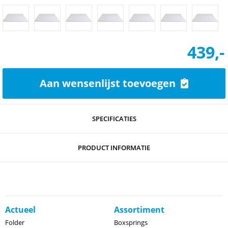
439,-
Aan wensenlijst toevoegen
SPECIFICATIES
PRODUCT INFORMATIE
Actueel
Assortiment
Folder
Boxsprings