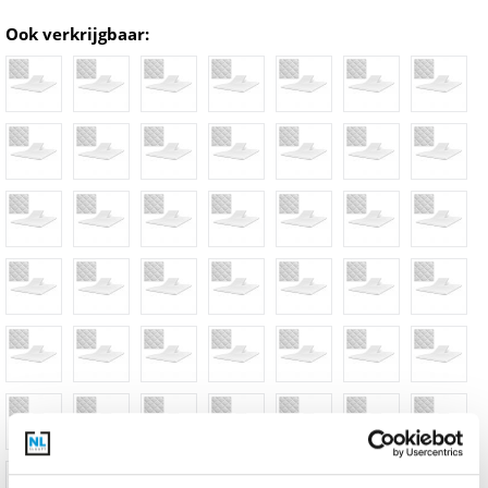
Ook verkrijgbaar: