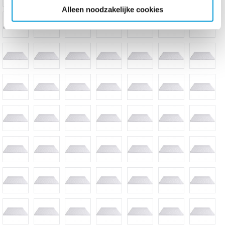
Alleen noodzakelijke cookies