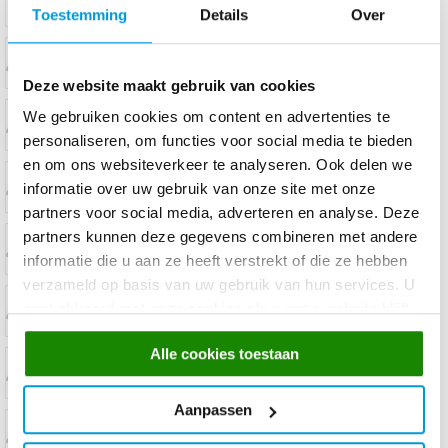
Toestemming
Details
Over
Deze website maakt gebruik van cookies
We gebruiken cookies om content en advertenties te
personaliseren, om functies voor social media te bieden
en om ons websiteverkeer te analyseren. Ook delen we
informatie over uw gebruik van onze site met onze
partners voor social media, adverteren en analyse. Deze
partners kunnen deze gegevens combineren met andere
informatie die u aan ze heeft verstrekt of die ze hebben
verzameld op basis van uw gebruik van hun services. U
gaat akkoord met onze cookies als u onze website blijft
gebruiken.
Alle cookies toestaan
Aanpassen