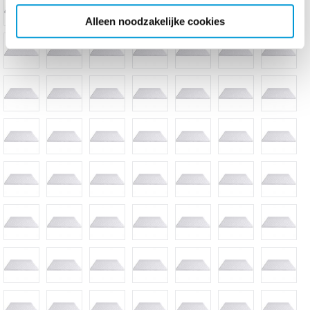
Alleen noodzakelijke cookies