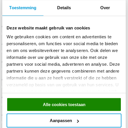
Toestemming
Details
Over
Deze website maakt gebruik van cookies
We gebruiken cookies om content en advertenties te
personaliseren, om functies voor social media te bieden
en om ons websiteverkeer te analyseren. Ook delen we
informatie over uw gebruik van onze site met onze
partners voor social media, adverteren en analyse. Deze
partners kunnen deze gegevens combineren met andere
informatie die u aan ze heeft verstrekt of die ze hebben
verzameld op basis van uw gebruik van hun services. U
gaat akkoord met onze cookies als u onze website blijft
gebruiken.
Alle cookies toestaan
Aanpassen