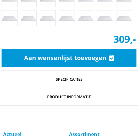
309,-
Aan wensenlijst toevoegen
SPECIFICATIES
PRODUCT INFORMATIE
Actueel
Assortiment